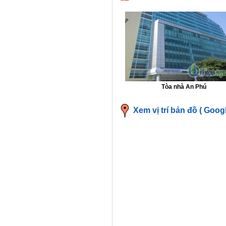
Tòa nhà An Phú
Xem vị trí bản đồ ( Goog