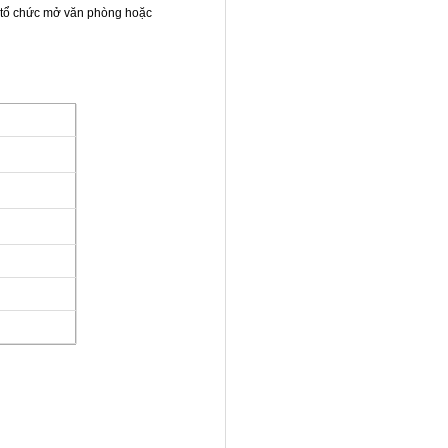
ặc tổ chức mở văn phòng hoặc