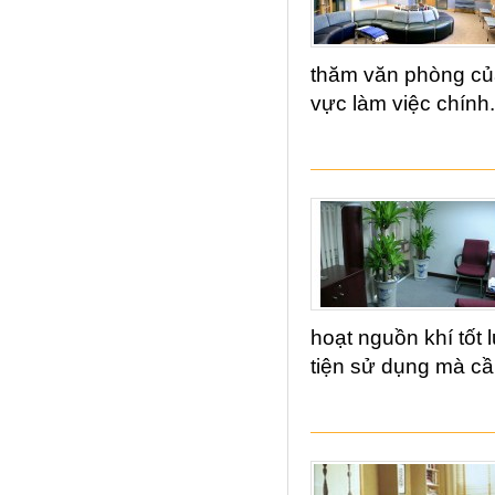
thăm văn phòng của
vực làm việc chính.
hoạt nguồn khí tốt 
tiện sử dụng mà cần