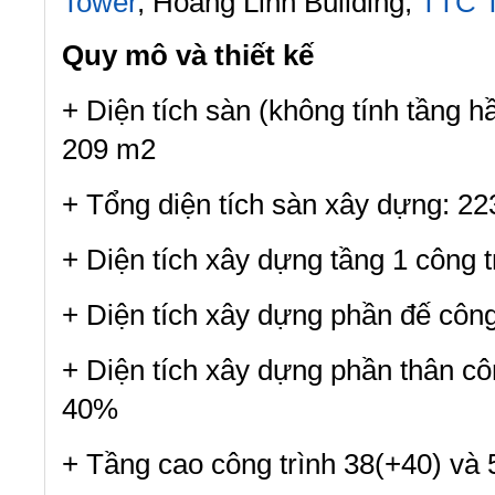
Tower
, Hoàng Linh Building,
TTC 
Quy mô và thiết kế
+ Diện tích sàn (không tính tầng h
209 m2
+ Tổng diện tích sàn xây dựng: 2
+ Diện tích xây dựng tầng 1 công 
+ Diện tích xây dựng phần đế công
+ Diện tích xây dựng phần thân côn
40%
+ Tầng cao công trình 38(+40) và 