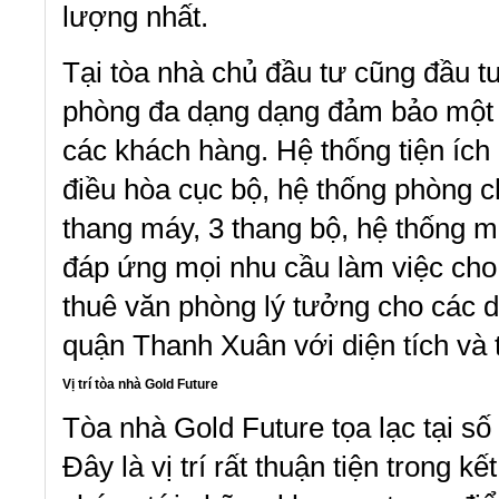
lượng nhất.
Tại tòa nhà chủ đầu tư cũng đầu tư 
phòng đa dạng dạng đảm bảo một m
các khách hàng. Hệ thống tiện ích
điều hòa cục bộ, hệ thống phòng c
thang máy, 3 thang bộ, hệ thống
đáp ứng mọi nhu cầu làm việc cho
thuê văn phòng lý tưởng cho các d
quận Thanh Xuân với diện tích và 
Vị trí tòa nhà Gold Future
Tòa nhà Gold Future tọa lạc tại s
Đây là vị trí rất thuận tiện trong k