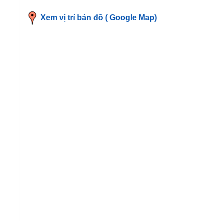
Xem vị trí bản đồ ( Google Map)