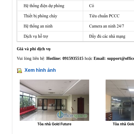
Giá và phí dịch vụ
Vui lòng liên hệ:
Hotline: 0915935515
hoặc
Email:
support@offic
Xem hình ảnh
Tòa nhà Gold Future
Tòa nhà Gol