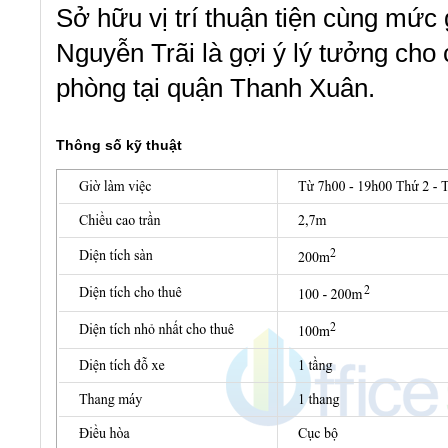
Sở hữu vị trí thuận tiện cùng mức 
Nguyễn Trãi là gợi ý lý tưởng cho
phòng tại quận Thanh Xuân.
Thông số kỹ thuật