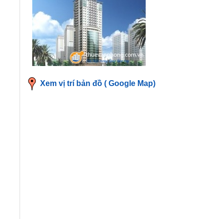
Xem vị trí bản đồ ( Google Map)