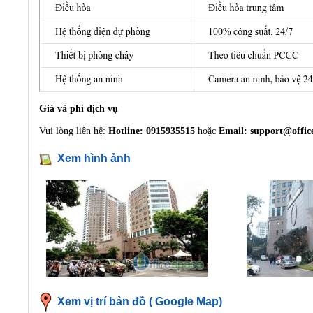
Giá và phí dịch vụ
Vui lòng liên hệ:
Hotline: 0915935515
hoặc
Email:
support@offic
Xem hình ảnh
Xem vị trí bản đồ ( Google Map)