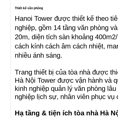
Thiết kế văn phòng
Hanoi Tower được thiết kế theo t
nghiệp, gồm 14 tầng văn phòng và 
20m, diện tích sàn khoảng 400m2/ 
cách kính cách âm cách nhiệt, man
nhiều ánh sáng.
Trang thiết bị của tòa nhà được thiế
Hà Nội Tower được vận hành và quả
kinh nghiệp quản lý văn phòng lâu
nghiệp lịch sự, nhân viên phục vụ 
Hạ tầng & tiện ích tòa nhà Hà N