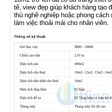
tế, view đẹp giúp khách hàng tạo đ
thù nghề nghiệp hoặc phong cách r
làm việc thoải mái cho nhân viên.
Thông số kỹ thuật