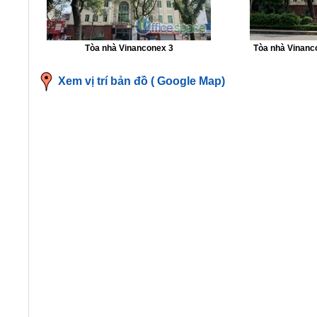
Tòa nhà Vinanconex 3
Tòa nhà Vinanc
Xem vị trí bản đồ ( Google Map)