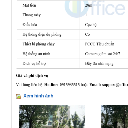
Giá và phí dịch vụ
Vui lòng liên hệ:
Hotline: 0915935515
hoặc
Email:
support@offic
Xem hình ảnh