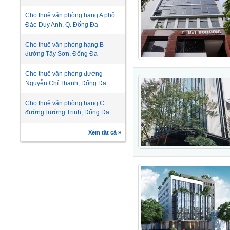
Cho thuê văn phòng hạng A phố
Đào Duy Anh, Q. Đống Đa
Cho thuê văn phòng hạng B
đường Tây Sơn, Đống Đa
Cho thuê văn phòng đường
Nguyễn Chí Thanh, Đống Đa
Cho thuê văn phòng hạng C
đườngTrường Trinh, Đống Đa
Xem tất cả »