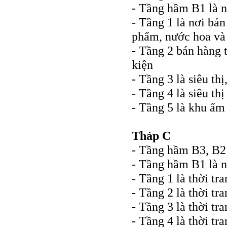
- Tầng hầm B1 là n
- Tầng 1 là nơi bán
phẩm, nước hoa và 
- Tầng 2 bán hàng 
kiện
- Tầng 3 là siêu th
- Tầng 4 là siêu th
- Tầng 5 là khu ẩm
Tháp C
- Tầng hầm B3, B2 l
- Tầng hầm B1 là n
- Tầng 1 là thời tr
- Tầng 2 là thời tr
- Tầng 3 là thời tr
- Tầng 4 là thời tr