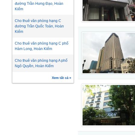
đường Trần Hưng Đạo, Hoàn
Kiếm
Cho thuê văn phòng hạng C
đường Trần Quốc Toản, Hoàn
Kiếm
Cho thuê văn phòng hạng C phố
Hàm Long, Hoàn Kiếm
Cho thuê văn phòng hạng A phố
Ngô Quyền, Hoàn Kiếm
Xem tất cả »