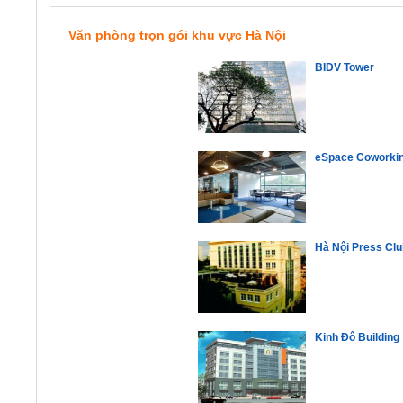
Văn phòng trọn gói khu vực Hà Nội
BIDV Tower
eSpace Coworki
Hà Nội Press Clu
Kinh Đô Building